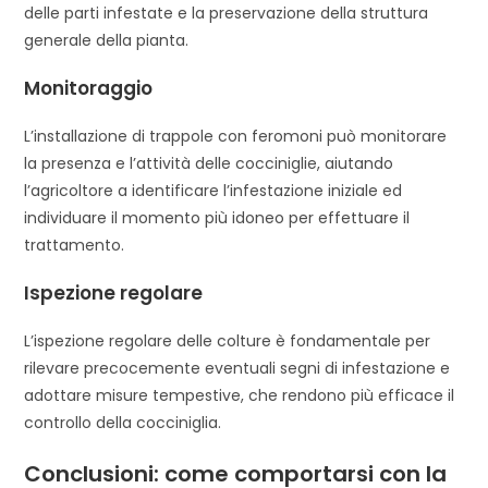
delle parti infestate e la preservazione della struttura
generale della pianta.
Monitoraggio
L’installazione di trappole con feromoni può monitorare
la presenza e l’attività delle cocciniglie, aiutando
l’agricoltore a identificare l’infestazione iniziale ed
individuare il momento più idoneo per effettuare il
trattamento.
Ispezione regolare
L’ispezione regolare delle colture è fondamentale per
rilevare precocemente eventuali segni di infestazione e
adottare misure tempestive, che rendono più efficace il
controllo della cocciniglia.
Conclusioni: come comportarsi con la