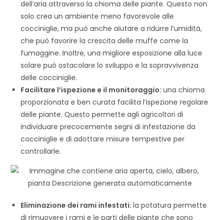
dell’aria attraverso la chioma delle piante. Questo non
solo crea un ambiente meno favorevole alle
cocciniglie, ma può anche aiutare a ridurre l’umidità,
che può favorire la crescita delle muffe come la
fumaggine. Inoltre, una migliore esposizione alla luce
solare può ostacolare lo sviluppo e la sopravvivenza
delle cocciniglie.
Facilitare l’ispezione e il monitoraggio:
una chioma
proporzionata e ben curata facilita l’ispezione regolare
delle piante. Questo permette agli agricoltori di
individuare precocemente segni di infestazione da
cocciniglie e di adottare misure tempestive per
controllarle.
Eliminazione dei rami infestati:
la potatura permette
di rimuovere i rami e le parti delle piante che sono