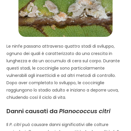
Le ninfe passano attraverso quattro stadi di sviluppo,
ognuno dei quali è caratterizzato da una crescita in
lunghezza e da un accumulo di cera sul corpo. Durante
questi stadi, le cocciniglie sono particolarmente
vulnerabili agli insetticidi e ad altri metodi di controllo.
Dopo aver completato lo sviluppo, le cocciniglie
raggiungono lo stadio adulto e iniziano a deporre uova,
chiudendo così il ciclo di vita.
Danni causati da
Planococcus citri
Il
P. citri
può causare danni significativi alle colture