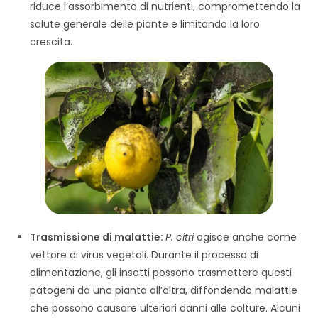
riduce l’assorbimento di nutrienti, compromettendo la
salute generale delle piante e limitando la loro
crescita.
Trasmissione di malattie:
P. citri
agisce anche come
vettore di virus vegetali. Durante il processo di
alimentazione, gli insetti possono trasmettere questi
patogeni da una pianta all’altra, diffondendo malattie
che possono causare ulteriori danni alle colture. Alcuni