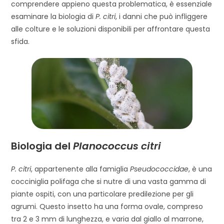
comprendere appieno questa problematica, è essenziale
esaminare la biologia di
P. citri
, i danni che può infliggere
alle colture e le soluzioni disponibili per affrontare questa
sfida.
Biologia del
Planococcus citri
P. citri
, appartenente alla famiglia
Pseudococcidae
, è una
cocciniglia polifaga che si nutre di una vasta gamma di
piante ospiti, con una particolare predilezione per gli
agrumi. Questo insetto ha una forma ovale, compreso
tra 2 e 3 mm di lunghezza, e varia dal giallo al marrone,