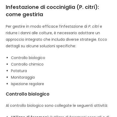
Infestazione di cocciniglia (P. citri):
come gestirla
Per gestire in modo efficace l’infestazione di
P. citri
e
ridurre i danni alle colture, è necessario adottare un
approccio integrato che includa diverse strategie. Ecco
dettagli su alcune soluzioni specifiche:
Controllo biologico
Controllo chimico
Potatura
Monitoraggio
Ispezione regolare
Controllo biologico
Al controllo biologico sono collegate le seguenti attività: