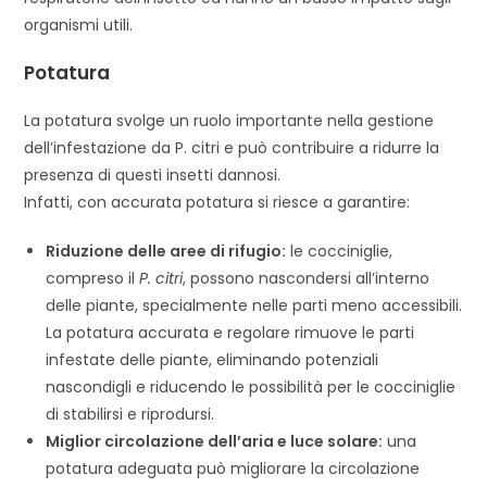
organismi utili.
Potatura
La potatura svolge un ruolo importante nella gestione
dell’infestazione da P. citri e può contribuire a ridurre la
presenza di questi insetti dannosi.
Infatti, con accurata potatura si riesce a garantire:
Riduzione delle aree di rifugio:
le cocciniglie,
compreso il
P. citri
, possono nascondersi all’interno
delle piante, specialmente nelle parti meno accessibili.
La potatura accurata e regolare rimuove le parti
infestate delle piante, eliminando potenziali
nascondigli e riducendo le possibilità per le cocciniglie
di stabilirsi e riprodursi.
Miglior circolazione dell’aria e luce solare:
una
potatura adeguata può migliorare la circolazione