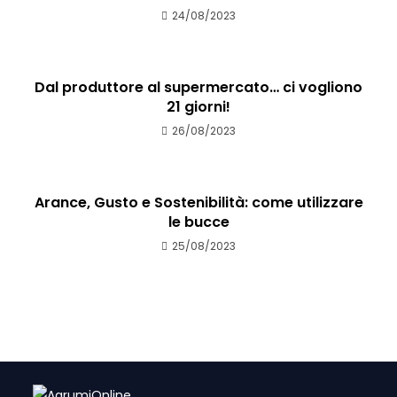
24/08/2023
Dal produttore al supermercato… ci vogliono
21 giorni!
26/08/2023
Arance, Gusto e Sostenibilità: come utilizzare
le bucce
25/08/2023